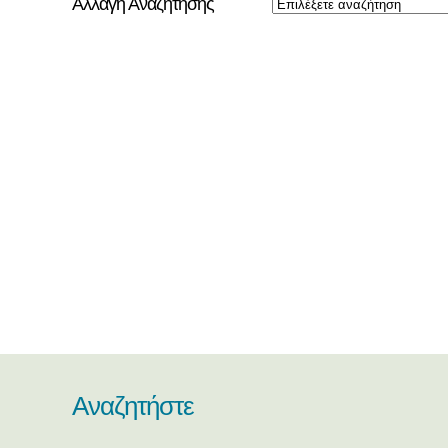
Αλλαγή Αναζήτησης
Αναζητήστε