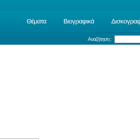
Θέματα
Βιογραφικά
Δισκογραφ
Αναζήτηση :