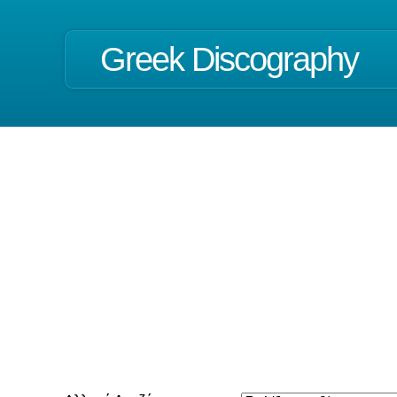
Greek Discography