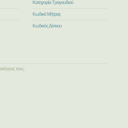
Κατηγορία Τραγουδιού
Κωδικό Μήτρας
Κωδικός Δίσκου
ατόχους τους.