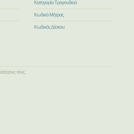
Κατηγορία Τραγουδιού
Κωδικό Μήτρας
Κωδικός Δίσκου
ατόχους τους.