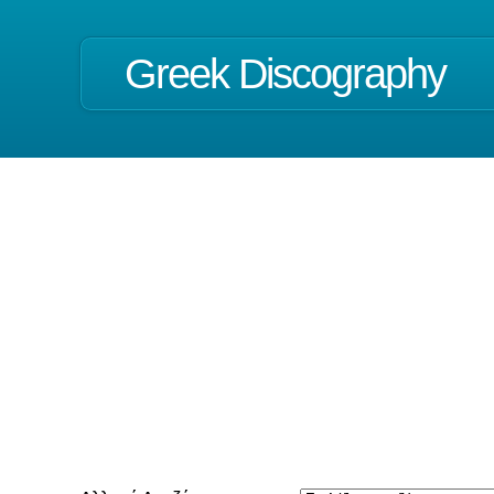
Greek Discography