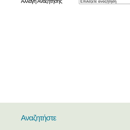
Αλλαγή Αναζήτησης
Αναζητήστε