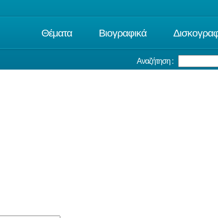
Θέματα
Βιογραφικά
Δισκογραφ
Αναζήτηση :