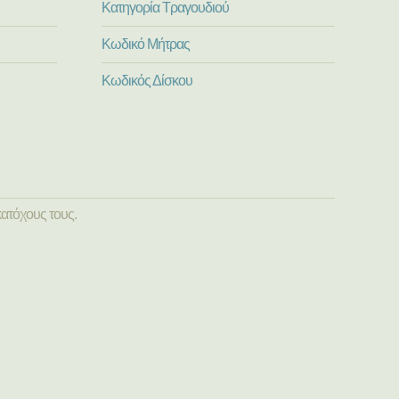
Κατηγορία Τραγουδιού
Κωδικό Μήτρας
Κωδικός Δίσκου
ατόχους τους.