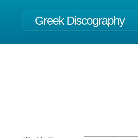
Greek Discography