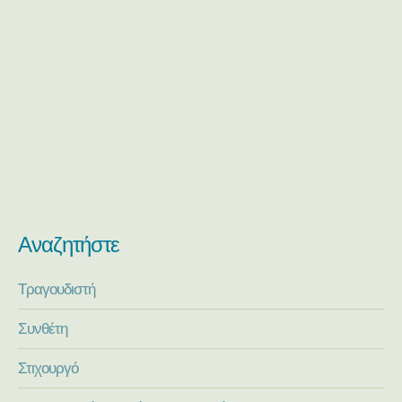
Αναζητήστε
Τραγουδιστή
Συνθέτη
Στιχουργό