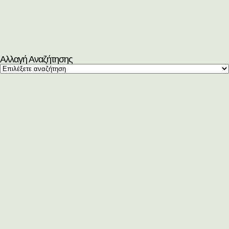
Αλλαγή Αναζήτησης