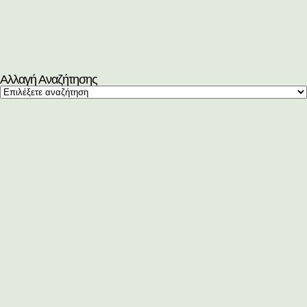
Αλλαγή Αναζήτησης