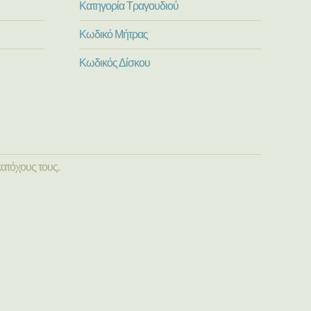
Κατηγορία Τραγουδιού
Κωδικό Μήτρας
Κωδικός Δίσκου
ατόχους τους.