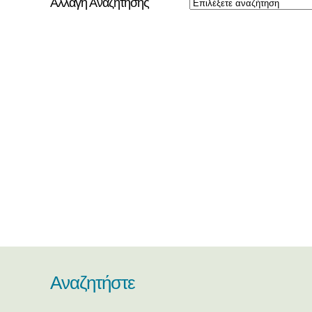
Αλλαγή Αναζήτησης
Αναζητήστε