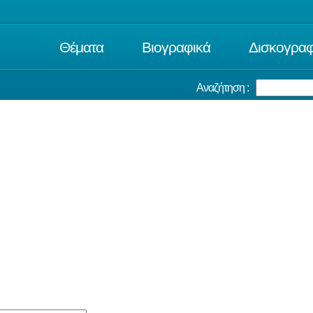
Θέματα
Βιογραφικά
Δισκογραφ
Αναζήτηση :