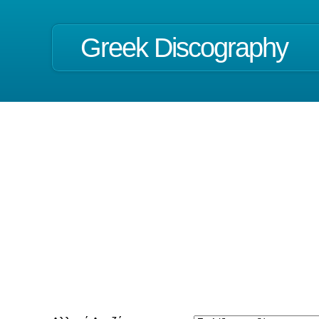
Greek Discography