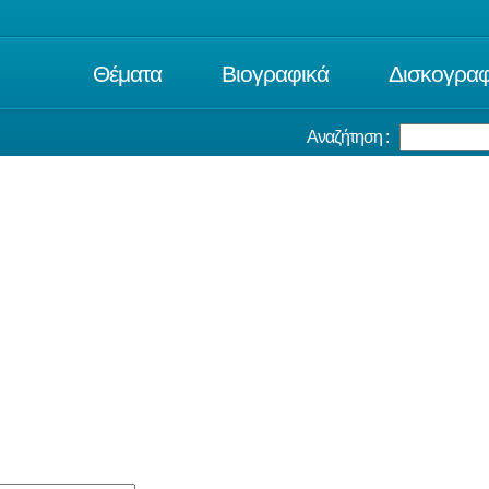
Θέματα
Βιογραφικά
Δισκογραφ
Αναζήτηση :