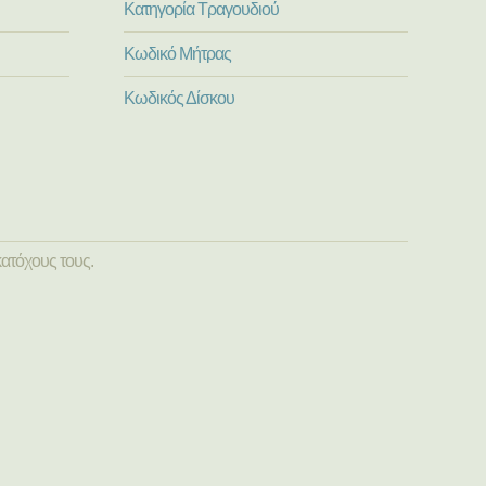
Κατηγορία Τραγουδιού
Κωδικό Μήτρας
Κωδικός Δίσκου
ατόχους τους.