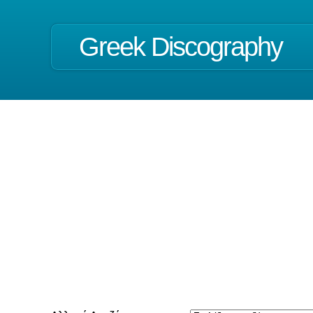
Greek Discography