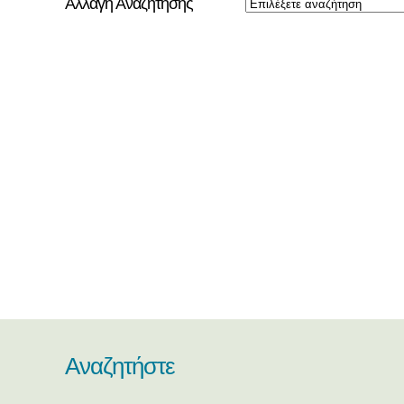
Αλλαγή Αναζήτησης
Αναζητήστε