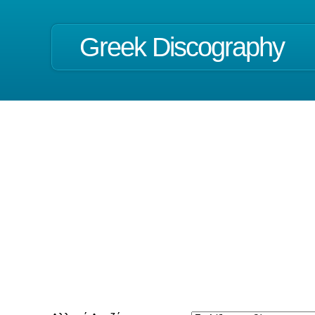
Greek Discography