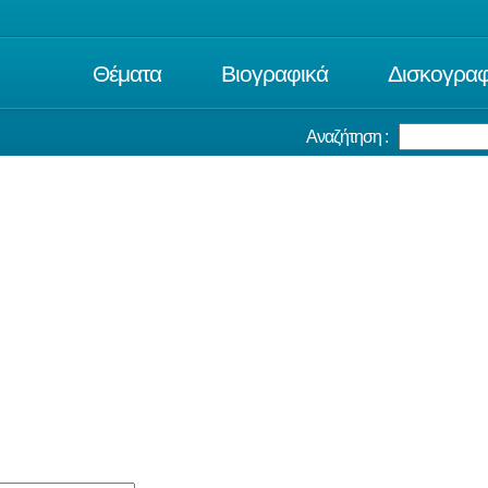
Θέματα
Βιογραφικά
Δισκογραφ
Αναζήτηση :