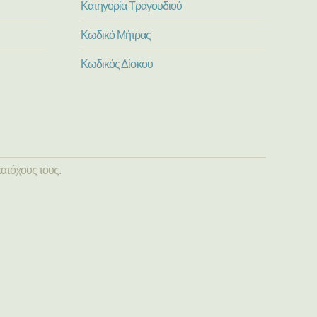
Κατηγορία Τραγουδιού
Κωδικό Μήτρας
Κωδικός Δίσκου
ατόχους τους.