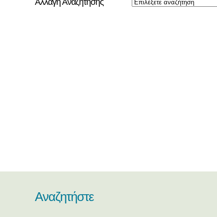
Αλλαγή Αναζήτησης
Αναζητήστε