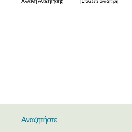
Αλλαγή Αναζήτησης
Αναζητήστε