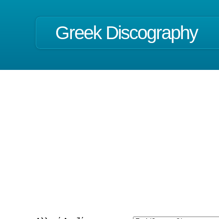
Greek Discography