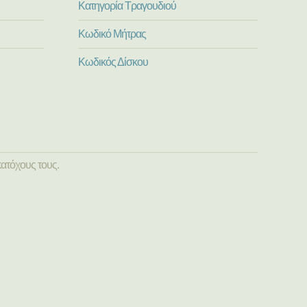
Κατηγορία Τραγουδιού
Κωδικό Μήτρας
Κωδικός Δίσκου
ατόχους τους.