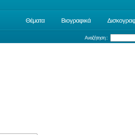
Θέματα
Βιογραφικά
Δισκογραφ
Αναζήτηση :