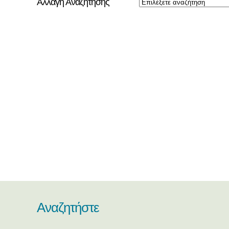
Αλλαγή Αναζήτησης
Αναζητήστε