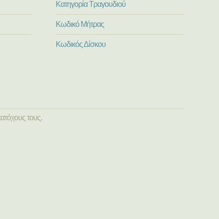
Κατηγορία Τραγουδιού
Κωδικό Μήτρας
Κωδικός Δίσκου
ατόχους τους.