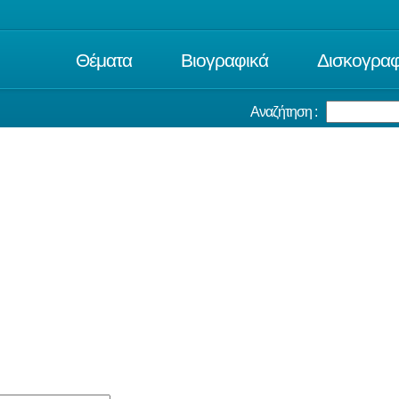
Θέματα
Βιογραφικά
Δισκογραφ
Αναζήτηση :