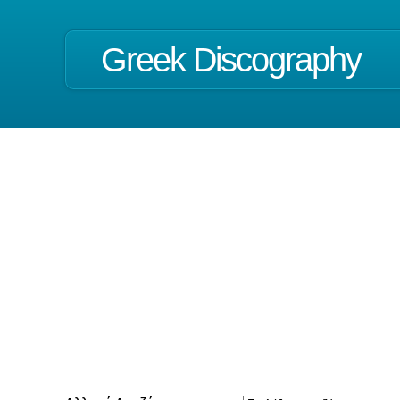
Greek Discography