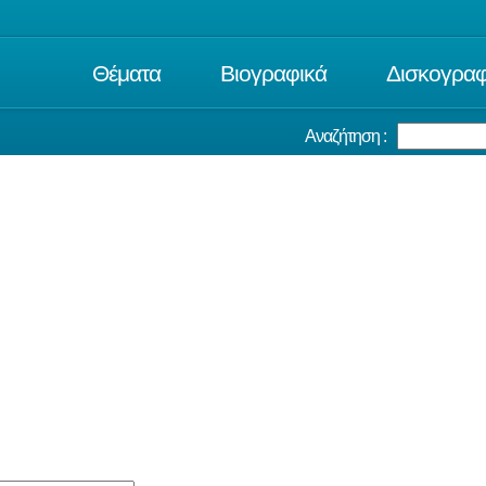
Θέματα
Βιογραφικά
Δισκογραφ
Αναζήτηση :