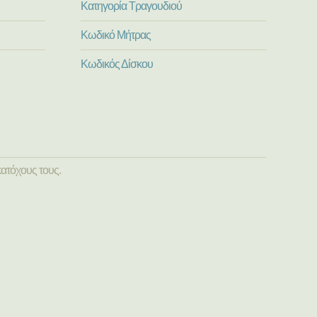
Κατηγορία Τραγουδιού
Κωδικό Μήτρας
Κωδικός Δίσκου
ατόχους τους.