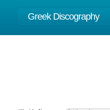
Greek Discography