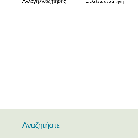
Αλλαγή Αναζήτησης
Αναζητήστε