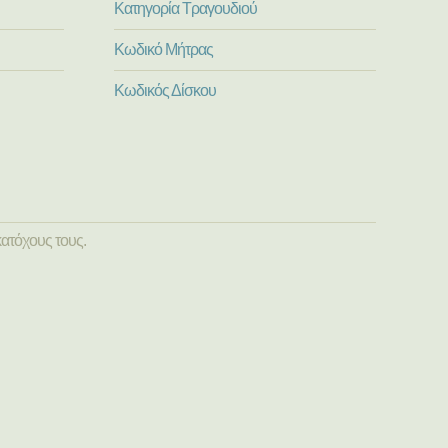
Κατηγορία Τραγουδιού
Κωδικό Μήτρας
Κωδικός Δίσκου
ατόχους τους.