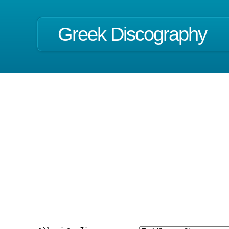
Greek Discography