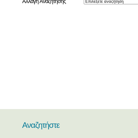
Αλλαγή Αναζήτησης
Αναζητήστε