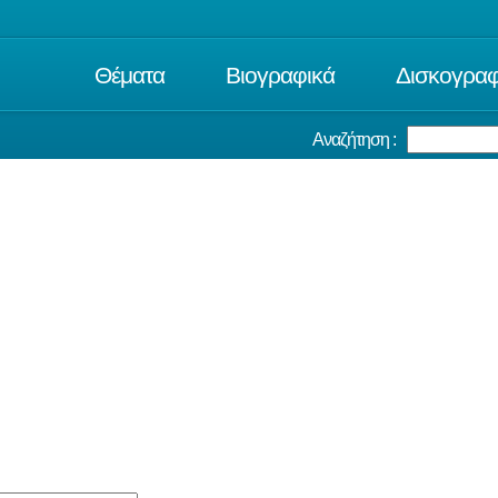
Θέματα
Βιογραφικά
Δισκογραφ
Αναζήτηση :