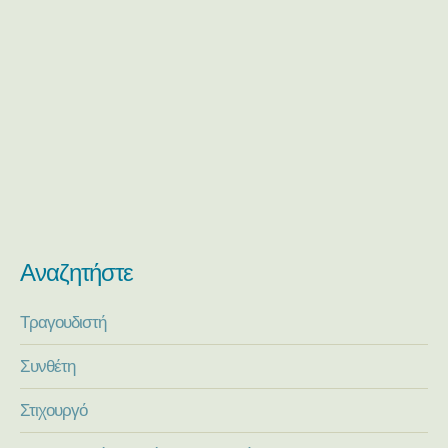
Αναζητήστε
Τραγουδιστή
Συνθέτη
Στιχουργό