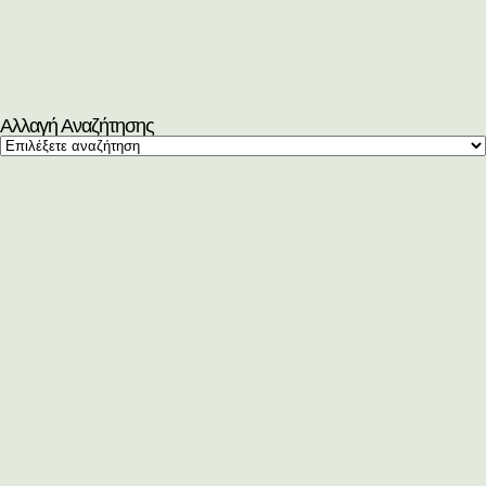
Αλλαγή Αναζήτησης