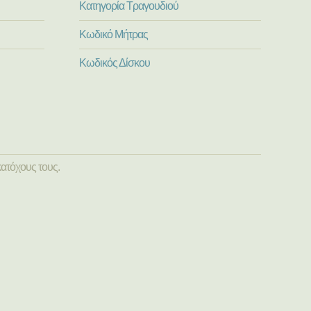
Κατηγορία Τραγουδιού
Κωδικό Μήτρας
Κωδικός Δίσκου
ατόχους τους.