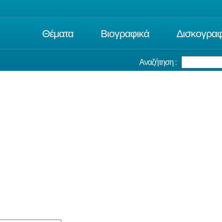
Θέματα
Βιογραφικά
Δισκογραφ
Αναζήτηση :