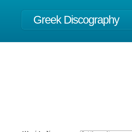
Greek Discography