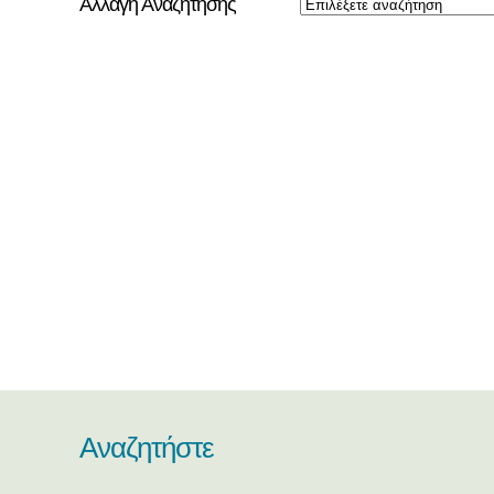
Αλλαγή Αναζήτησης
Αναζητήστε