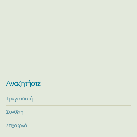
Αναζητήστε
Τραγουδιστή
Συνθέτη
Στιχουργό