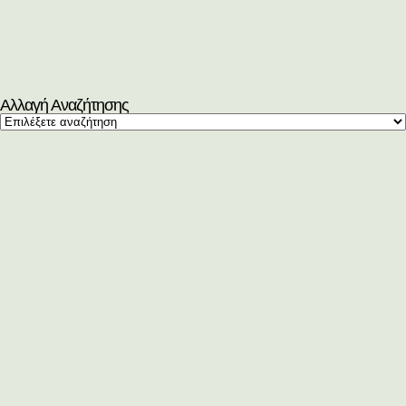
Αλλαγή Αναζήτησης