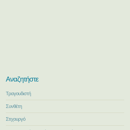
Αναζητήστε
Τραγουδιστή
Συνθέτη
Στιχουργό