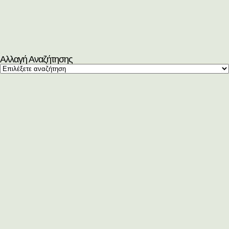
Αλλαγή Αναζήτησης