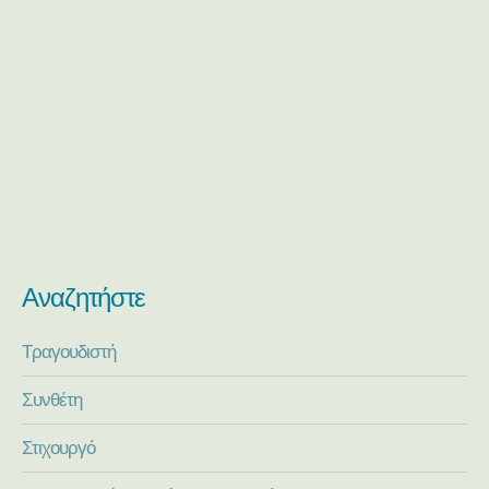
Αναζητήστε
Τραγουδιστή
Συνθέτη
Στιχουργό