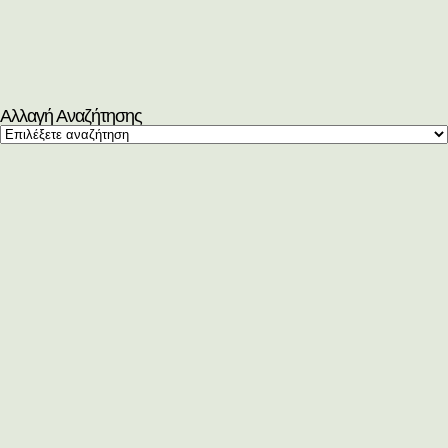
Αλλαγή Αναζήτησης