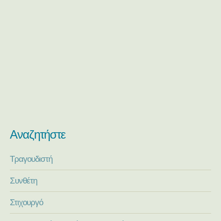
Αναζητήστε
Τραγουδιστή
Συνθέτη
Στιχουργό