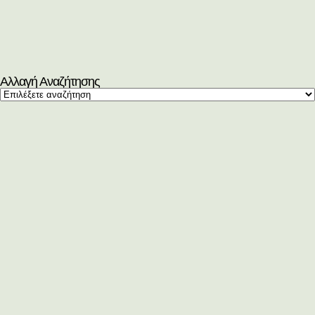
Αλλαγή Αναζήτησης