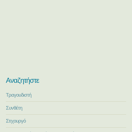
Αναζητήστε
Τραγουδιστή
Συνθέτη
Στιχουργό