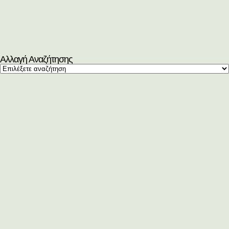
Αλλαγή Αναζήτησης