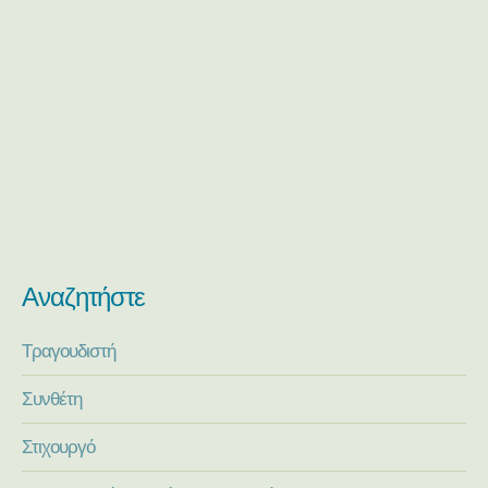
Αναζητήστε
Τραγουδιστή
Συνθέτη
Στιχουργό