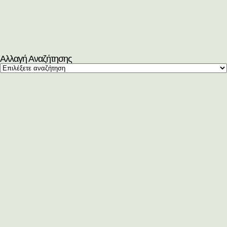
Αλλαγή Αναζήτησης