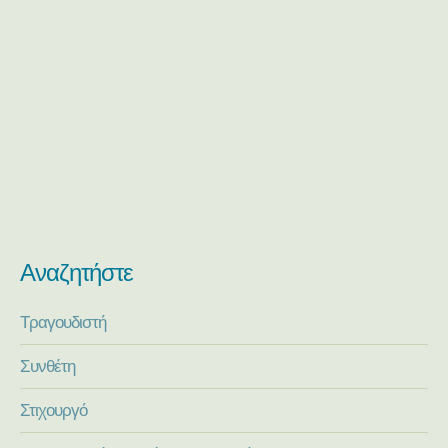
Αναζητήστε
Τραγουδιστή
Συνθέτη
Στιχουργό