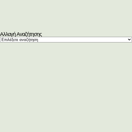
Αλλαγή Αναζήτησης