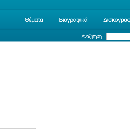
Θέματα
Βιογραφικά
Δισκογραφ
Αναζήτηση :