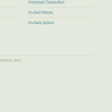
Κατηγορία Τραγουδιού
Κωδικό Μήτρας
Κωδικός Δίσκου
ατόχους τους.