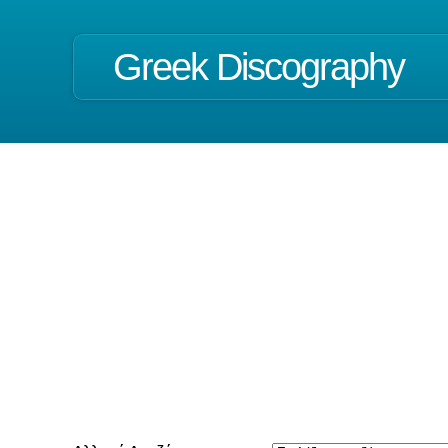
Greek Discography