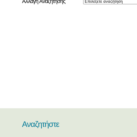
Αλλαγή Αναζήτησης
Αναζητήστε