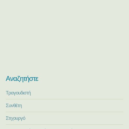
Αναζητήστε
Τραγουδιστή
Συνθέτη
Στιχουργό