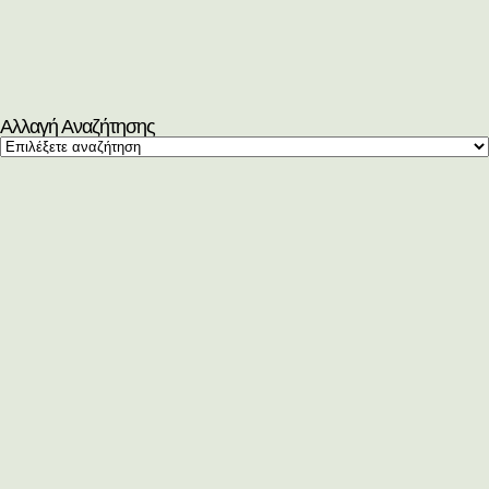
Αλλαγή Αναζήτησης