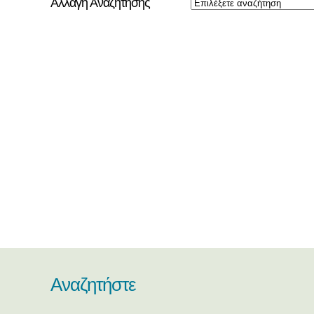
Αλλαγή Αναζήτησης
Αναζητήστε