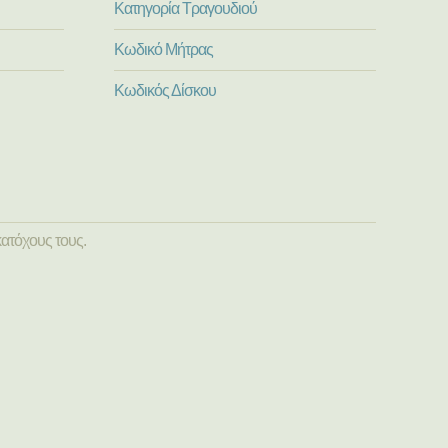
Κατηγορία Τραγουδιού
Κωδικό Μήτρας
Κωδικός Δίσκου
ατόχους τους.