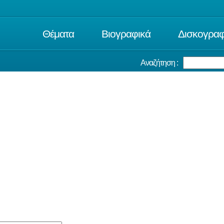
Θέματα
Βιογραφικά
Δισκογραφ
Αναζήτηση :