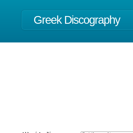
Greek Discography