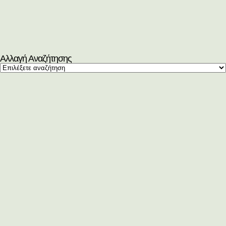
Αλλαγή Αναζήτησης