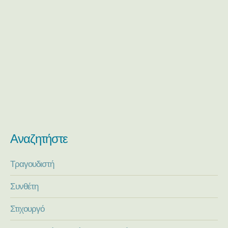
Αναζητήστε
Τραγουδιστή
Συνθέτη
Στιχουργό