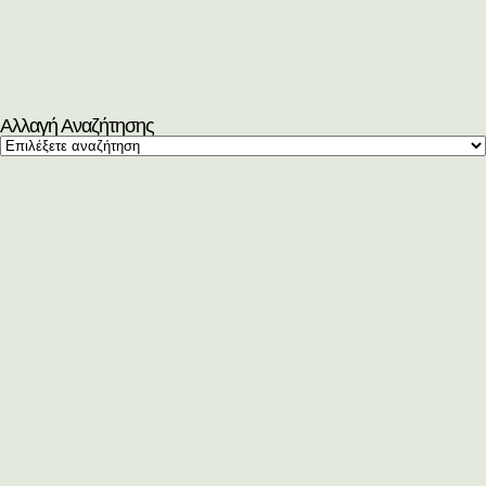
Αλλαγή Αναζήτησης