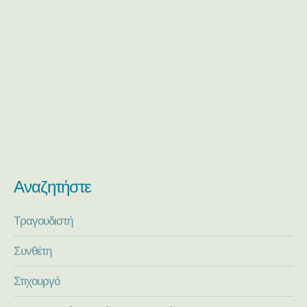
Αναζητήστε
Τραγουδιστή
Συνθέτη
Στιχουργό