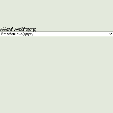
Αλλαγή Αναζήτησης