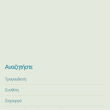
Αναζητήστε
Τραγουδιστή
Συνθέτη
Στιχουργό