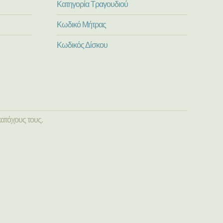
Κατηγορία Τραγουδιού
Κωδικό Μήτρας
Κωδικός Δίσκου
ατόχους τους.