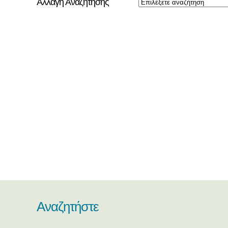
Αλλαγή Αναζήτησης
Αναζητήστε