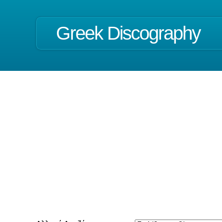
Greek Discography