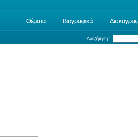
Θέματα
Βιογραφικά
Δισκογραφ
Αναζήτηση :