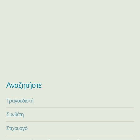
Αναζητήστε
Τραγουδιστή
Συνθέτη
Στιχουργό