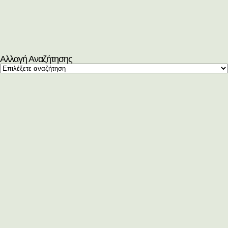
Αλλαγή Αναζήτησης