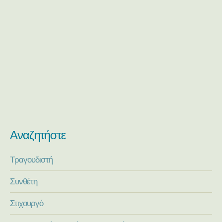
Αναζητήστε
Τραγουδιστή
Συνθέτη
Στιχουργό