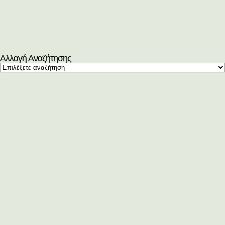
Αλλαγή Αναζήτησης