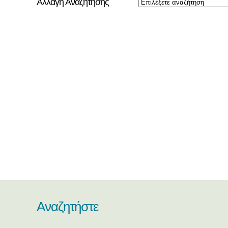
Αλλαγή Αναζήτησης
Αναζητήστε