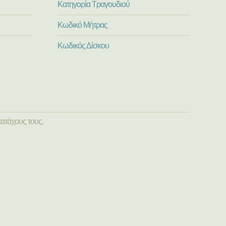
Κατηγορία Τραγουδιού
Κωδικό Μήτρας
Κωδικός Δίσκου
ατόχους τους.