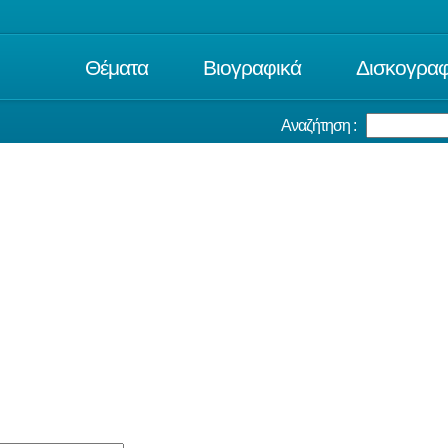
Θέματα
Βιογραφικά
Δισκογραφ
Αναζήτηση :