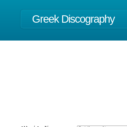
Greek Discography