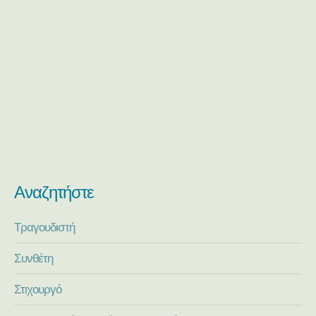
Αναζητήστε
Τραγουδιστή
Συνθέτη
Στιχουργό