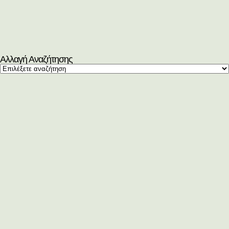
Αλλαγή Αναζήτησης