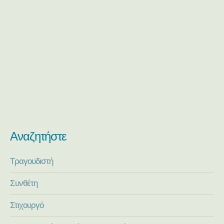
Αναζητήστε
Τραγουδιστή
Συνθέτη
Στιχουργό