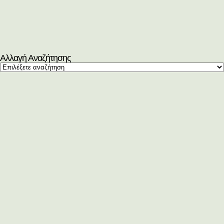
Αλλαγή Αναζήτησης