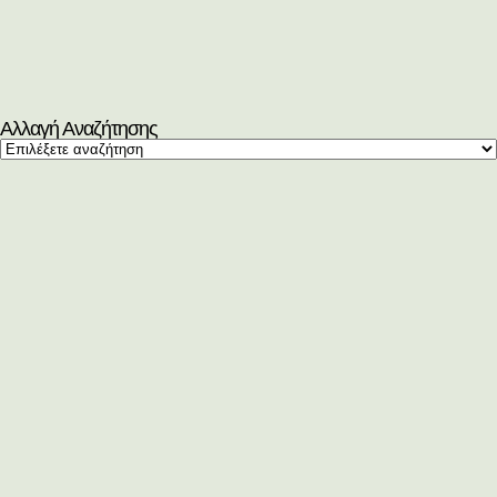
Αλλαγή Αναζήτησης