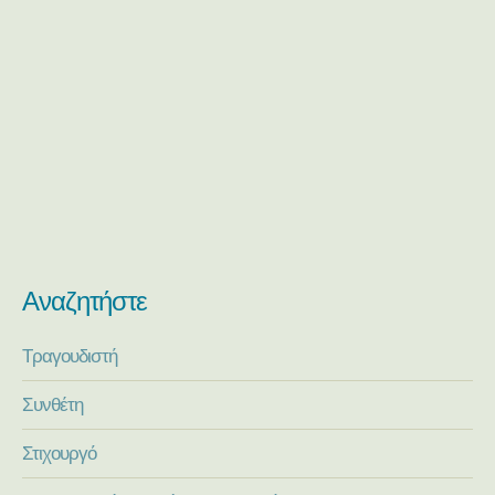
Αναζητήστε
Τραγουδιστή
Συνθέτη
Στιχουργό