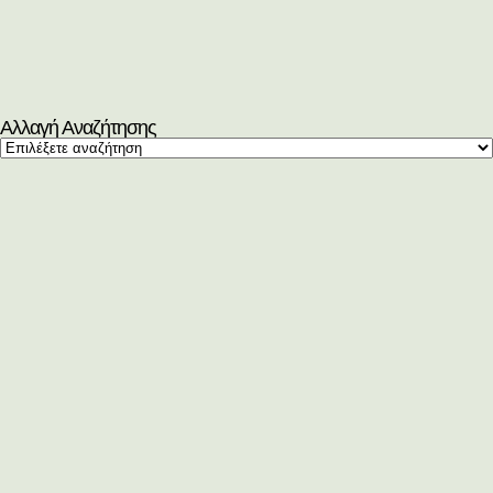
Αλλαγή Αναζήτησης