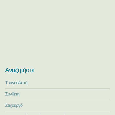
Αναζητήστε
Τραγουδιστή
Συνθέτη
Στιχουργό