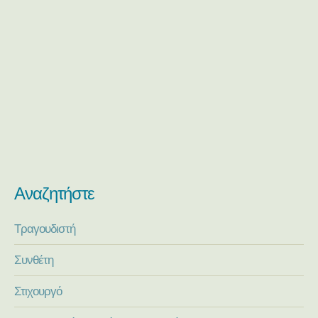
Αναζητήστε
Τραγουδιστή
Συνθέτη
Στιχουργό