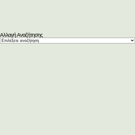
Αλλαγή Αναζήτησης