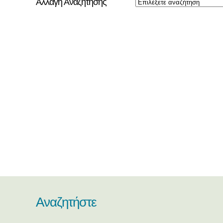
Αλλαγή Αναζήτησης
Αναζητήστε