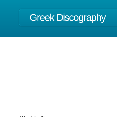
Greek Discography