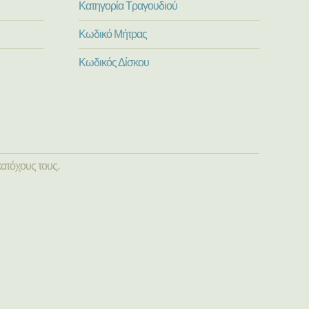
Κατηγορία Τραγουδιού
Κωδικό Μήτρας
Κωδικός Δίσκου
ατόχους τους.