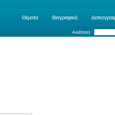
Θέματα
Βιογραφικά
Δισκογραφ
Αναζήτηση :