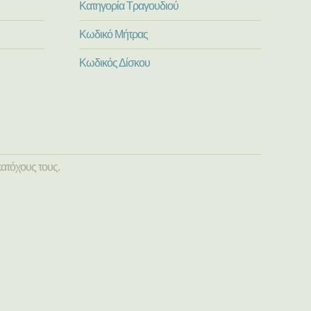
Κατηγορία Τραγουδιού
Κωδικό Μήτρας
Κωδικός Δίσκου
ατόχους τους.