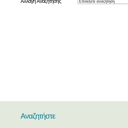
Αλλαγή Αναζήτησης
Αναζητήστε