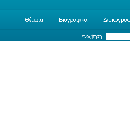
Θέματα
Βιογραφικά
Δισκογραφ
Αναζήτηση :