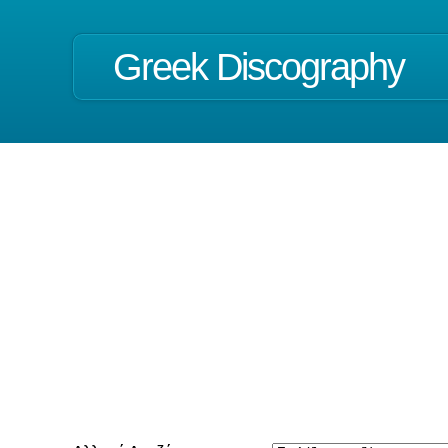
Greek Discography