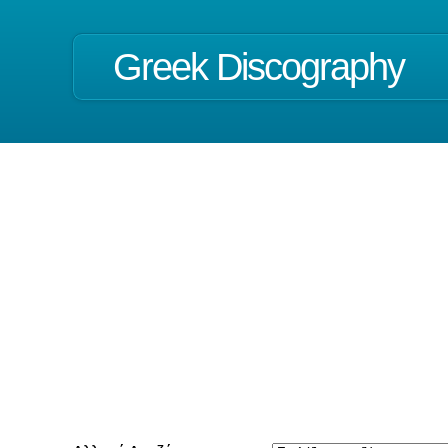
Greek Discography