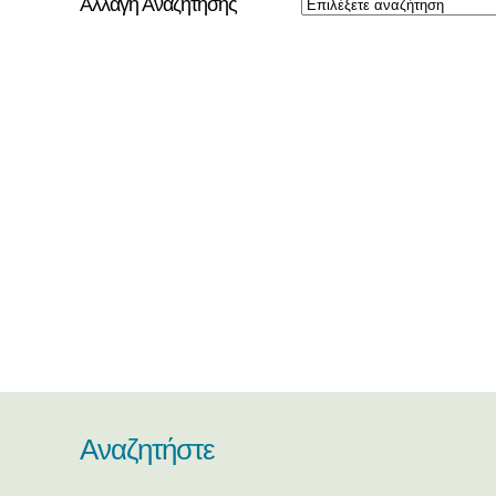
Αλλαγή Αναζήτησης
Αναζητήστε