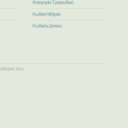
Κατηγορία Τραγουδιού
Κωδικό Μήτρας
Κωδικός Δίσκου
ατόχους τους.