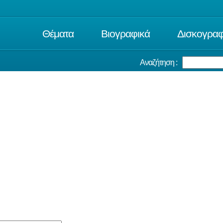
Θέματα
Βιογραφικά
Δισκογραφ
Αναζήτηση :