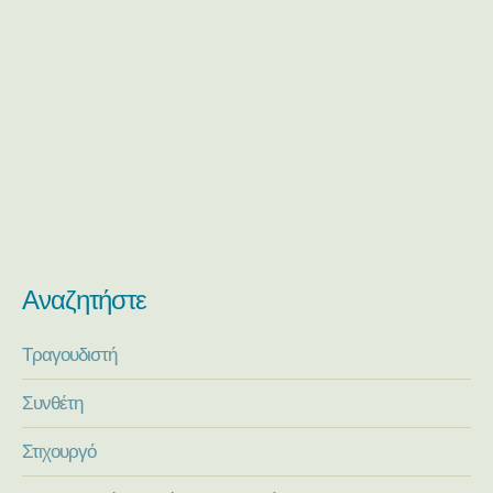
Αναζητήστε
Τραγουδιστή
Συνθέτη
Στιχουργό