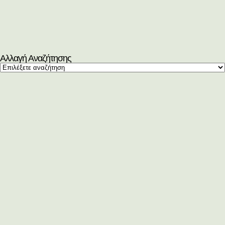
Αλλαγή Αναζήτησης